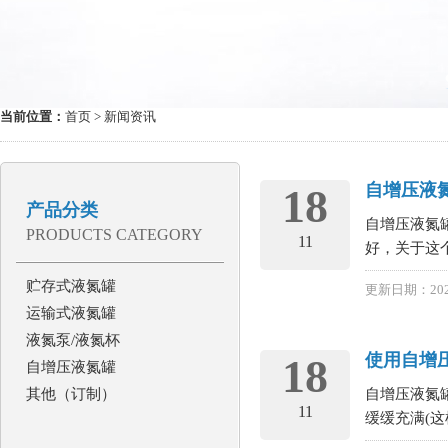
当前位置：
首页
> 新闻资讯
自增压液
18
产品分类
自增压液氮
PRODUCTS CATEGORY
11
好，关于这
贮存式液氮罐
更新日期：202
运输式液氮罐
液氮泵/液氮杯
使用自增
18
自增压液氮罐
其他（订制）
自增压液氮
11
缓缓充满(