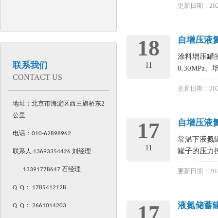
更新日期：202
自增压液
18
涂料增压罐的
联系我们
11
0.30MP
CONTACT US
更新日期：202
地址：北京市海淀区西三旗桥东2
公里
自增压液
17
电话：
010-62898962
常温下液氮
11
罐子的压力
联系人:
13693354426
刘经理
13391778647 石经理
更新日期：202
Q Q
：
1785412128
液氮储蓄
17
Q Q
：
2661014203