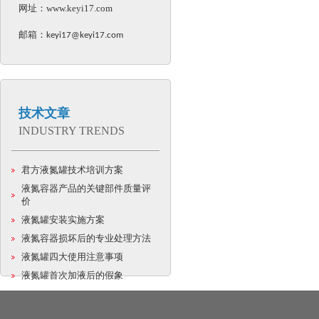
网址：
www.keyi17.com
邮箱：
keyi17@keyi17.com
技术文章
INDUSTRY TRENDS
君方液氮罐技术培训方案
液氮容器产品的关键部件质量评
价
液氮罐安装实施方案
液氮容器损坏后的专业处理方法
液氮罐四大使用注意事项
液氮罐首次加液后的假象