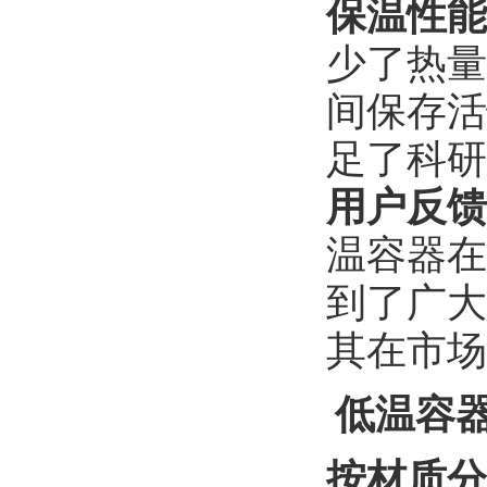
保温性能
少了热量
间保存活
足了科研
用户反馈
温容器在
到了广大
其在市场
低温容
按材质分