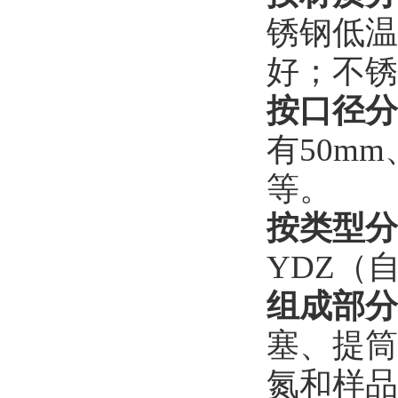
锈钢低温
好；不锈
按口径分
有50mm
等。
按类型分
YDZ（
组成部分
塞、提筒
氮和样品