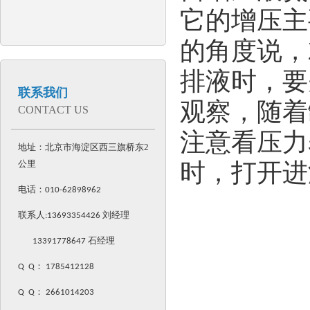
它的增压主
的角度说，
排液时，要
联系我们
观察，随着
CONTACT US
注意看压力
地址：北京市海淀区西三旗桥东2
公里
时，打开进
电话：
010-62898962
联系人:
13693354426
刘经理
13391778647 石经理
Q Q
：
1785412128
Q Q
：
2661014203