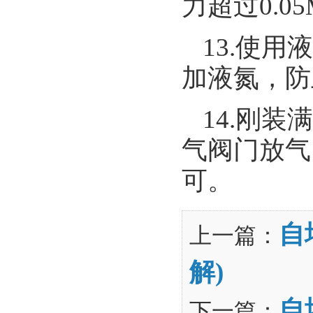
力超过0.
13.使
加液氮，防
14.刚
气阀门放气
可。
自
上一篇：
解)
自
下一篇：