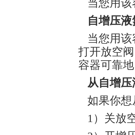
当您用该
自增压液
当您用该
打开放空阀
容器可靠地
从自增压
如果你想
1）关放