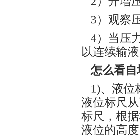
2）开增
3）观察
4）当压力
以连续输液
怎么看自
1)、液
液位标尺从
标尺，根据
液位的高度