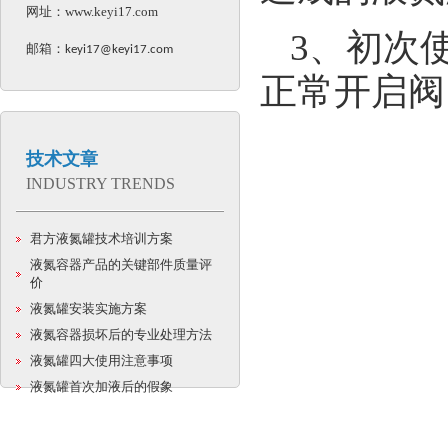
网址：
www.keyi17.com
3、初次
邮箱：
keyi17@keyi17.com
正常开启阀
技术文章
INDUSTRY TRENDS
君方液氮罐技术培训方案
液氮容器产品的关键部件质量评
价
液氮罐安装实施方案
液氮容器损坏后的专业处理方法
液氮罐四大使用注意事项
液氮罐首次加液后的假象