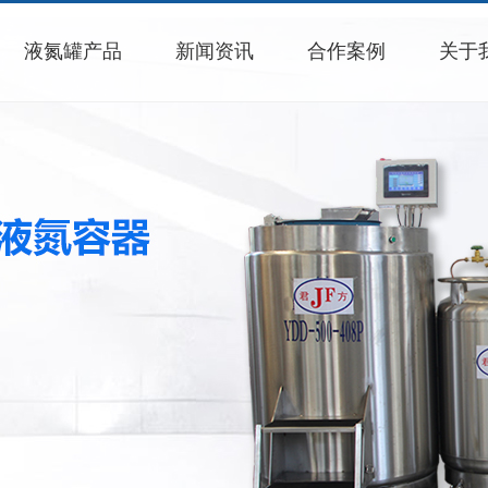
液氮罐产品
新闻资讯
合作案例
关于