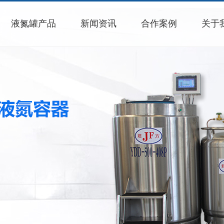
液氮罐产品
新闻资讯
合作案例
关于