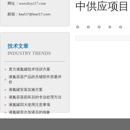
中供应项目
网址：
www.keyi17.com
邮箱：
keyi17@keyi17.com
。。。。。
技术文章
INDUSTRY TRENDS
君方液氮罐技术培训方案
液氮容器产品的关键部件质量评
价
液氮罐安装实施方案
液氮容器损坏后的专业处理方法
液氮罐四大使用注意事项
液氮罐首次加液后的假象